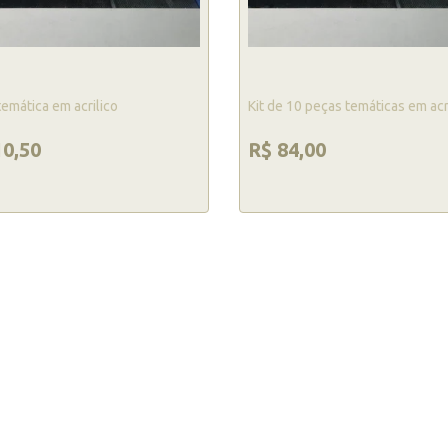
temática em acrilico
Kit de 10 peças temáticas em acr
10,50
R$ 84,00