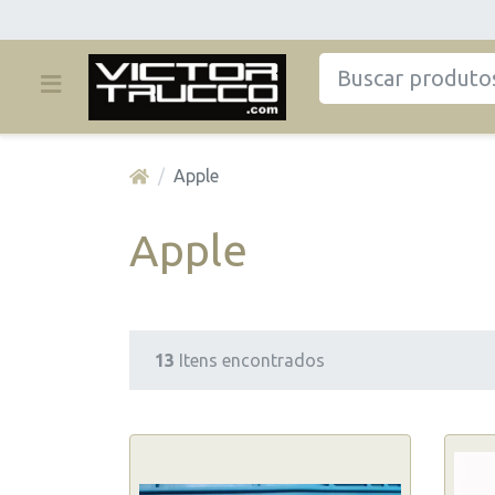
Apple
Apple
13
Itens encontrados